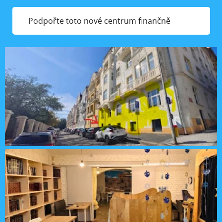
Podpořte toto nové centrum finančně ❤️✨