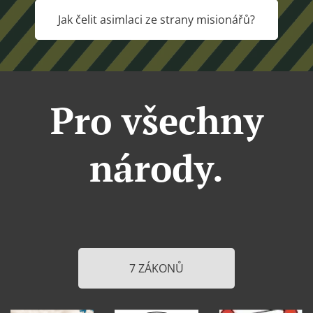
Jak čelit asimlaci ze strany misionářů?
Pro všechny
národy.
7 ZÁKONŮ