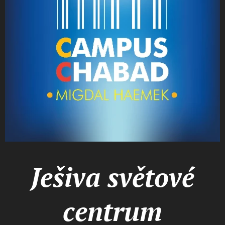
Ješiva světové
centrum