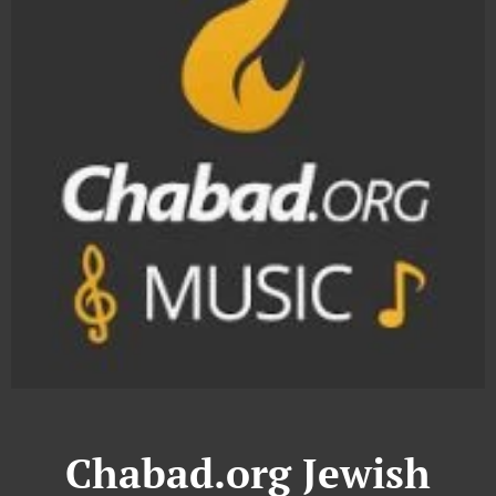
Chabad.org Jewish