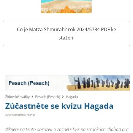
Co je Matza Shmurah? rok 2024/5784 PDF ke
stažení
Klikněte na tento obrázek a začněte kvíz na stránkách chabad.org