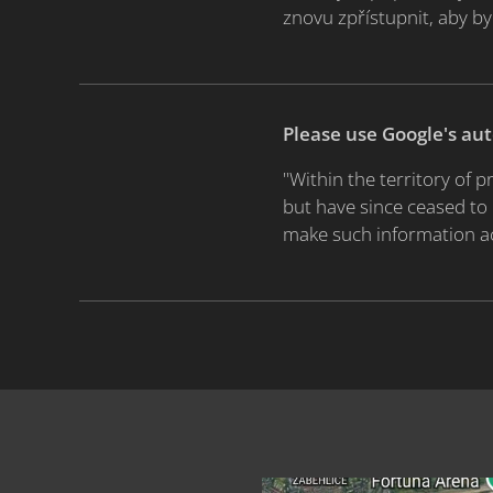
znovu zpřístupnit, aby by
Please use Google's au
"Within the territory of
but have since ceased to 
make such information ac