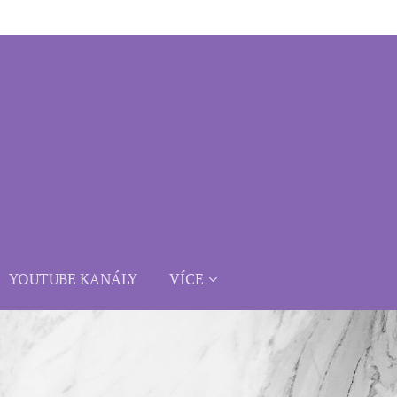
YOUTUBE KANÁLY
VÍCE