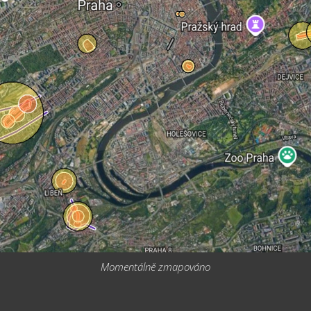
Momentálně zmapováno