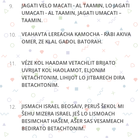
JAGATI VELO MACATI - AL TAAMIN, LO JAGATI
UMACATI - AL TAAMIN, JAGATI UMACATI –
TAAMIN.
VEAHAVTA LEREACHA KAMOCHA - RABI AKIVA
OMER, ZE KLAL GADOL BATORAH.
VÉZE KOL HAADAM VETACHLIT BRIJATO
UVRIJAT KOL HAOLAMOT, ELJONIM
VETACHTONIM, LIHIJOT LO JITBARECH DIRA
BETACHTONIM.
JISMACH ISRAEL BEOSAIV, PERUŠ ŠEKOL MI
ŠEHU MIZERA ISRAEL JEŠ LO LISMOACH
BESIMCHAT
HAŠEM
, AŠER SAS VESAMEACH
BEDIRATO BETACHTONIM.