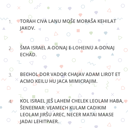
T
ORAH CIVA LANU MOŠE MORAŠA KEHILAT
JAKOV.
ŠMA ISRAEL A-DONAJ E-LOHEINU A-DONAJ
ECHAD.
BECHOL DOR VADOR CHAJAV ADAM LIROT ET
ACMO KEILU HU JACA MIMICRAJIM.
KOL ISRAEL JEŠ LAHEM CHELEK LEOLAM HABA,
ŠENEEMAR: VEAMECH KULAM CADIKIM
LEOLAM JIRŠU AREC, NECER MATAI MAASE
JADAI LEHITPAER.