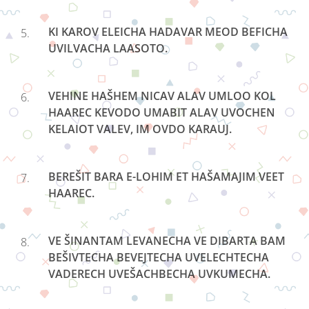
KI KAROV ELEICHA HADAVAR MEOD BEFICHA
UVILVACHA LAASOTO.
VEHINE HAŠHEM NICAV ALAV UMLOO KOL
HAAREC KEVODO UMABIT ALAV UVOCHEN
KELAIOT VALEV, IM OVDO KARAUJ.
BEREŠIT BARA E-LOHIM ET HAŠAMAJIM VEET
HAAREC.
VE ŠINANTAM LEVANECHA VE DIBARTA BAM
BEŠIVTECHA BEVEJTECHA UVELECHTECHA
VADERECH UVEŠACHBECHA UVKUMECHA.